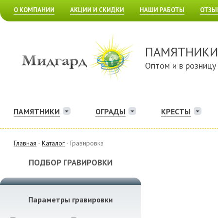
О КОМПАНИИ
АКЦИИ И СКИДКИ
НАШИ РАБОТЫ
ОТЗЫ
ПАМЯТНИКИ
Оптом и в розницу
ПАМЯТНИКИ
ОГРАДЫ
КРЕСТЫ
Главная
-
Каталог
- Гравировка
ПОДБОР ГРАВИРОВКИ
Параметры гравировки