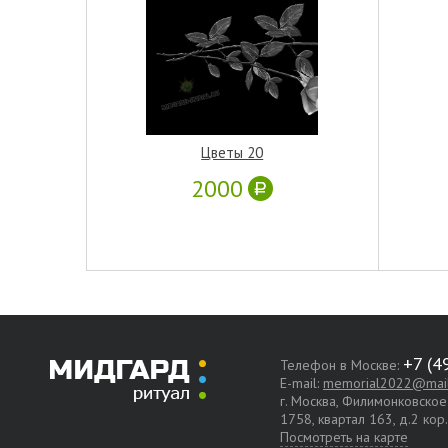
Цветы 20
2000
Телефон в Москве:
E-mail:
memorial2022@mail
г. Москва, Филимонковско
1758, квартал 163, д.2 кор
Посмотреть на карте