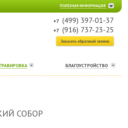
ПОЛЕЗНАЯ ИНФОРМАЦИЯ
(499) 397-01-37
(916) 737-23-25
Заказать обратный звонок
ГРАВИРОВКА
БЛАГОУСТРОЙСТВО
КИЙ СОБОР