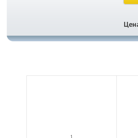
Цен
1