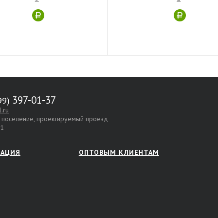
397-01-37
.ru
е поселение, проектируемый проезд
.1
МАЦИЯ
ОПТОВЫМ КЛИЕНТАМ