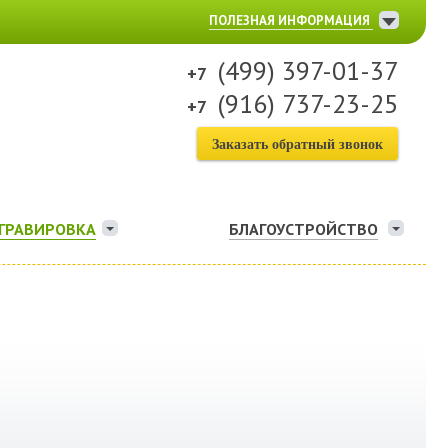
ПОЛЕЗНАЯ ИНФОРМАЦИЯ
(499) 397-01-37
(916) 737-23-25
Заказать обратный звонок
ГРАВИРОВКА
БЛАГОУСТРОЙСТВО