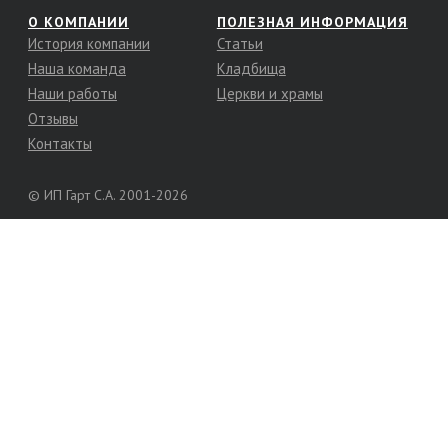
О КОМПАНИИ
ПОЛЕЗНАЯ ИНФОРМАЦИЯ
История компании
Статьи
Наша команда
Кладбища
Наши работы
Церкви и храмы
Отзывы
Контакты
© ИП Гарт С.А. 2001-2026