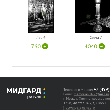
Лес 4
Свеча 7
760
4040
Телефон в Москве:
E-mail:
memorial2022@mail.ru
г. Москва, Филимонковское п
1758, квартал 163, д.2 кор.1
Посмотреть на карте