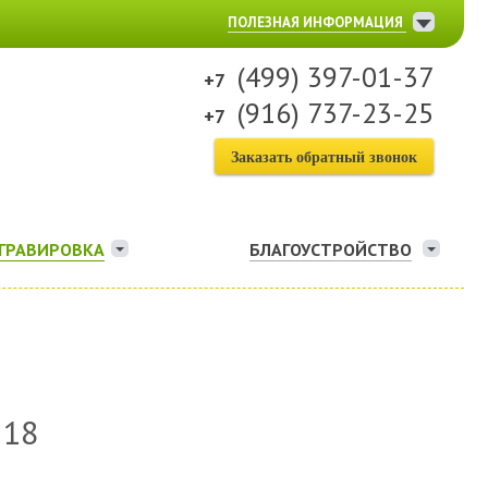
ПОЛЕЗНАЯ ИНФОРМАЦИЯ
(499) 397-01-37
(916) 737-23-25
Заказать обратный звонок
ГРАВИРОВКА
БЛАГОУСТРОЙСТВО
 18