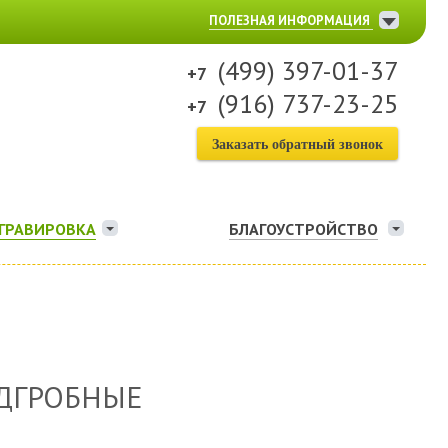
ПОЛЕЗНАЯ ИНФОРМАЦИЯ
(499) 397-01-37
(916) 737-23-25
Заказать обратный звонок
ГРАВИРОВКА
БЛАГОУСТРОЙСТВО
ДГРОБНЫЕ