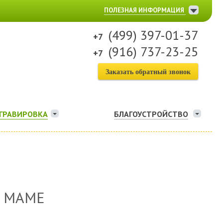
ПОЛЕЗНАЯ ИНФОРМАЦИЯ
(499) 397-01-37
(916) 737-23-25
Заказать обратный звонок
ГРАВИРОВКА
БЛАГОУСТРОЙСТВО
 МАМЕ