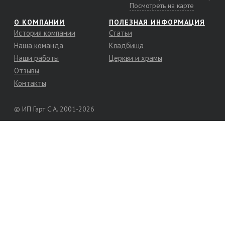
Посмотреть на карте
О КОМПАНИИ
ПОЛЕЗНАЯ ИНФОРМАЦИЯ
История компании
Статьи
Наша команда
Кладбища
Наши работы
Церкви и храмы
Отзывы
Контакты
© ИП Гарт С.А. 2001-2026