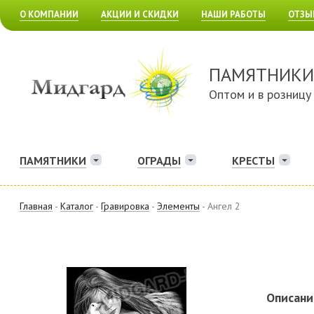
О КОМПАНИИ
АКЦИИ И СКИДКИ
НАШИ РАБОТЫ
ОТЗЫ
ПАМЯТНИКИ
Оптом и в розницу
ПАМЯТНИКИ
ОГРАДЫ
КРЕСТЫ
Главная
-
Каталог
-
Гравировка
-
Элементы
- Ангел 2
Описани