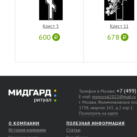
Крест 5
Крест 11
600
678
Телефон в Москве:
E-mail:
memorial2022@mail.ru
г. Москва, Филимонковское п
1758, квартал 163, д.2 кор.1
Посмотреть на карте
О КОМПАНИИ
ПОЛЕЗНАЯ ИНФОРМАЦИЯ
История компании
Статьи