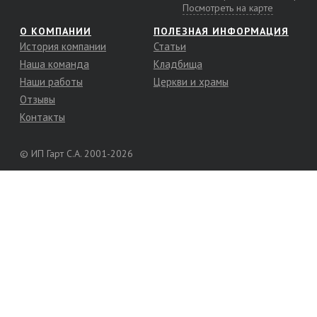
Посмотреть на карте
О КОМПАНИИ
ПОЛЕЗНАЯ ИНФОРМАЦИЯ
История компании
Статьи
Наша команда
Кладбища
Наши работы
Церкви и храмы
Отзывы
Контакты
© ИП Гарт С.А. 2001-2026