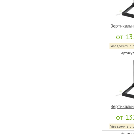
Вертикальн
от 13
Уведомить о 
Артикул
Вертикальн
от 13
Уведомить о 
Артикул