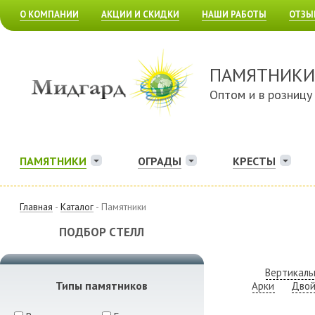
О КОМПАНИИ
АКЦИИ И СКИДКИ
НАШИ РАБОТЫ
ОТЗЫ
ПАМЯТНИКИ
Оптом и в розницу
ПАМЯТНИКИ
ОГРАДЫ
КРЕСТЫ
Главная
-
Каталог
- Памятники
ПОДБОР СТЕЛЛ
Вертикаль
Типы памятников
Арки
Дво