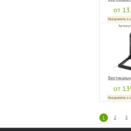
от 13
Уведомить о 
Артикул
Вертикальн
от 13
Уведомить о 
1
2
3