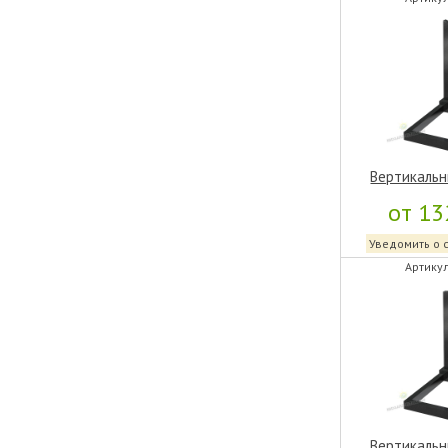
Вертикальн
от 13
Уведомить о 
Артикул
Вертикальн