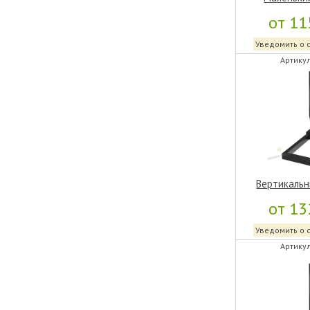
от 11
Уведомить о 
Артикул
Вертикальн
от 13
Уведомить о 
Артикул