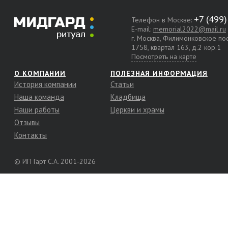
Телефон в Москве:
E-mail:
memorial2022@mail.ru
г. Москва, Филимонковское п
1758, квартал 163, д.2 кор.1
Посмотреть на карте
О КОМПАНИИ
ПОЛЕЗНАЯ ИНФОРМАЦИЯ
История компании
Статьи
Наша команда
Кладбища
Наши работы
Церкви и храмы
Отзывы
Контакты
© ИП Гарт С.А. 2001-2026