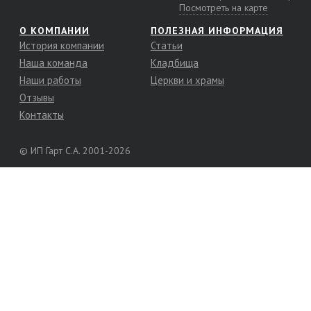
Посмотреть на карте
О КОМПАНИИ
ПОЛЕЗНАЯ ИНФОРМАЦИЯ
История компании
Статьи
Наша команда
Кладбища
Наши работы
Церкви и храмы
Отзывы
Контакты
© ИП Гарт С.А. 2001-2026