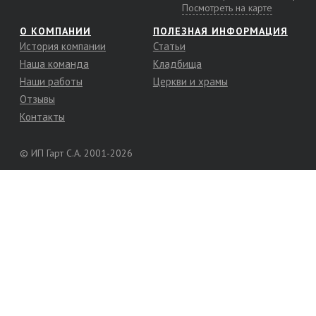
Посмотреть на карте
О КОМПАНИИ
ПОЛЕЗНАЯ ИНФОРМАЦИЯ
История компании
Статьи
Наша команда
Кладбища
Наши работы
Церкви и храмы
Отзывы
Контакты
© ИП Гарт С.А. 2001-2026