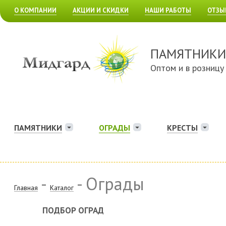
О КОМПАНИИ
АКЦИИ И СКИДКИ
НАШИ РАБОТЫ
ОТЗЫ
ПАМЯТНИКИ
Оптом и в розницу
ПАМЯТНИКИ
ОГРАДЫ
КРЕСТЫ
-
- Ограды
Главная
Каталог
ПОДБОР ОГРАД