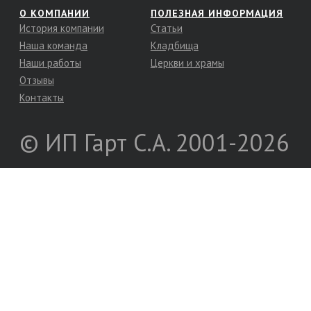
О КОМПАНИИ
ПОЛЕЗНАЯ ИНФОРМАЦИЯ
История компании
Статьи
Наша команда
Кладбища
Наши работы
Церкви и храмы
Отзывы
Контакты
© ИП Гарт С.А. 2001-2026