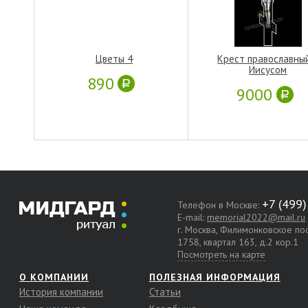
Цветы 4
Крест православны
Иисусом
890
9000
Телефон в Москве:
E-mail:
memorial2022@mail.ru
г. Москва, Филимонковское п
1758, квартал 163, д.2 кор.1
Посмотреть на карте
О КОМПАНИИ
ПОЛЕЗНАЯ ИНФОРМАЦИЯ
История компании
Статьи