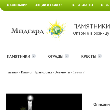
О КОМПАНИИ
АКЦИИ И СКИДКИ
НАШИ РАБОТЫ
ОТЗЫ
ПАМЯТНИКИ
Оптом и в розницу
ПАМЯТНИКИ
ОГРАДЫ
КРЕСТЫ
Главная
-
Каталог
-
Гравировка
-
Элементы
- Свеча 7
Описани