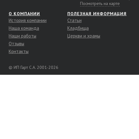
Посмотреть на карте
О КОМПАНИИ
ПОЛЕЗНАЯ ИНФОРМАЦИЯ
История компании
Статьи
Наша команда
Кладбища
Наши работы
Церкви и храмы
Отзывы
Контакты
© ИП Гарт С.А. 2001-2026