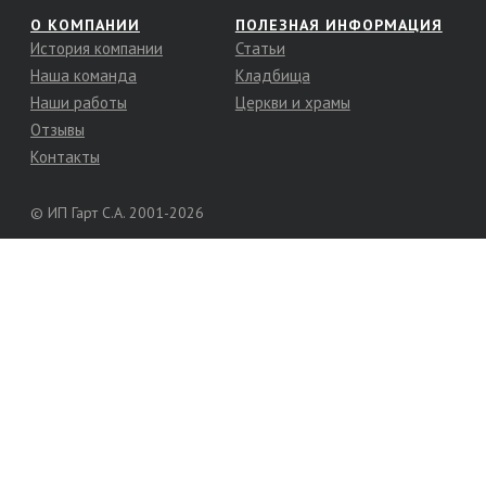
О КОМПАНИИ
ПОЛЕЗНАЯ ИНФОРМАЦИЯ
История компании
Статьи
Наша команда
Кладбища
Наши работы
Церкви и храмы
Отзывы
Контакты
© ИП Гарт С.А. 2001-2026