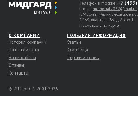
Телефон в Москве:
E-mail:
memorial2022@mail.ru
г. Москва, Филимонковское п
1758, квартал 163, д.2 кор.1
Посмотреть на карте
О КОМПАНИИ
ПОЛЕЗНАЯ ИНФОРМАЦИЯ
История компании
Статьи
Наша команда
Кладбища
Наши работы
Церкви и храмы
Отзывы
Контакты
© ИП Гарт С.А. 2001-2026