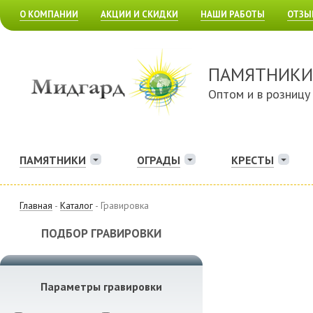
О КОМПАНИИ
АКЦИИ И СКИДКИ
НАШИ РАБОТЫ
ОТЗЫ
ПАМЯТНИКИ
Оптом и в розницу
ПАМЯТНИКИ
ОГРАДЫ
КРЕСТЫ
Главная
-
Каталог
- Гравировка
ПОДБОР ГРАВИРОВКИ
Параметры гравировки