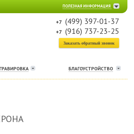
ПОЛЕЗНАЯ ИНФОРМАЦИЯ
(499) 397-01-37
(916) 737-23-25
Заказать обратный звонок
ГРАВИРОВКА
БЛАГОУСТРОЙСТВО
ЕРОНА