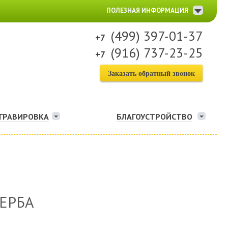
ПОЛЕЗНАЯ ИНФОРМАЦИЯ
(499) 397-01-37
(916) 737-23-25
Заказать обратный звонок
ГРАВИРОВКА
БЛАГОУСТРОЙСТВО
ЕРБА