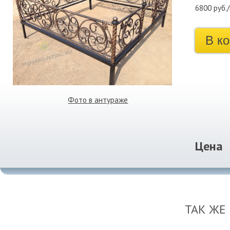
6800 руб.
В к
Фото в антураже
Цена
ТАК ЖЕ