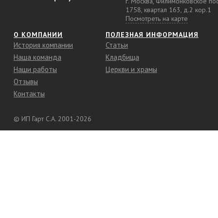
г. Москва, Филимонковское п
1758, квартал 163, д.2 кор.1
Посмотреть на карте
О КОМПАНИИ
ПОЛЕЗНАЯ ИНФОРМАЦИЯ
История компании
Статьи
Наша команда
Кладбища
Наши работы
Церкви и храмы
Отзывы
Контакты
© ИП Гарт С.А. 2001-2026