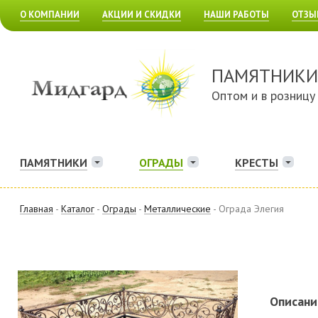
О КОМПАНИИ
АКЦИИ И СКИДКИ
НАШИ РАБОТЫ
ОТЗЫ
ПАМЯТНИКИ
Оптом и в розницу
ПАМЯТНИКИ
ОГРАДЫ
КРЕСТЫ
Главная
-
Каталог
-
Ограды
-
Металлические
- Ограда Элегия
Описани