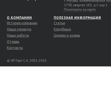
г. Москва, Филимонковское п
1758, квартал 163, д.2 кор.1
Посмотреть на карте
О КОМПАНИИ
ПОЛЕЗНАЯ ИНФОРМАЦИЯ
История компании
Статьи
Наша команда
Кладбища
Наши работы
Церкви и храмы
Отзывы
Контакты
© ИП Гарт С.А. 2001-2026