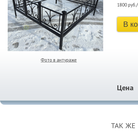
1800 руб.
В к
Фото в антураже
Цена
ТАК ЖЕ