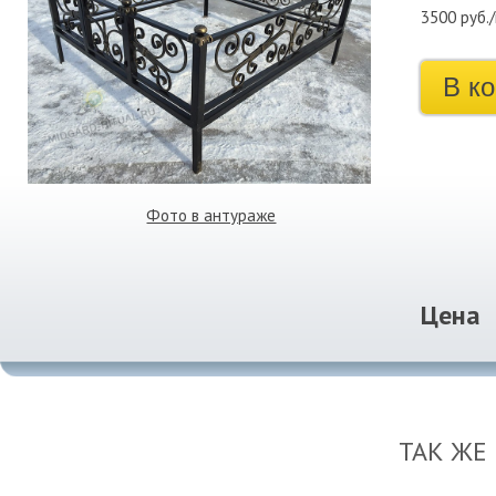
3500 руб.
В к
Фото в антураже
Цена
ТАК ЖЕ