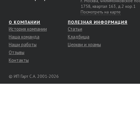
г. Москва, Филимонковское п
1758, квартал 163, д.2 кор.1
Посмотреть на карте
О КОМПАНИИ
ПОЛЕЗНАЯ ИНФОРМАЦИЯ
История компании
Статьи
Наша команда
Кладбища
Наши работы
Церкви и храмы
Отзывы
Контакты
© ИП Гарт С.А. 2001-2026