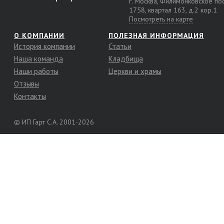
г. Москва, Филимонковское п
1758, квартал 163, д.2 кор.1
Посмотреть на карте
О КОМПАНИИ
ПОЛЕЗНАЯ ИНФОРМАЦИЯ
История компании
Статьи
Наша команда
Кладбища
Наши работы
Церкви и храмы
Отзывы
Контакты
© ИП Гарт С.А. 2001-2026