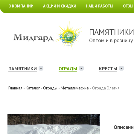
О КОМПАНИИ
АКЦИИ И СКИДКИ
НАШИ РАБОТЫ
ОТЗЫ
ПАМЯТНИКИ
Оптом и в розницу
ПАМЯТНИКИ
ОГРАДЫ
КРЕСТЫ
Главная
-
Каталог
-
Ограды
-
Металлические
- Ограда Элегия
Описани