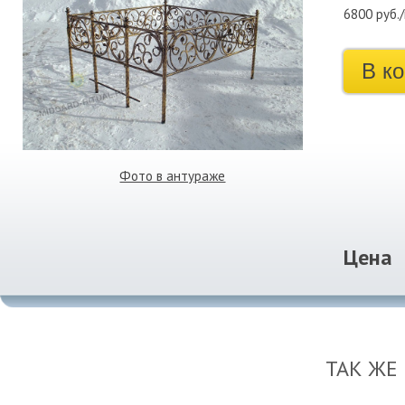
6800 руб.
В к
Фото в антураже
Цена
ТАК ЖЕ