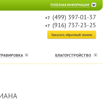
ПОЛЕЗНАЯ ИНФОРМАЦИЯ
(499) 397-01-37
(916) 737-23-25
Заказать обратный звонок
ГРАВИРОВКА
БЛАГОУСТРОЙСТВО
ЛИАНА