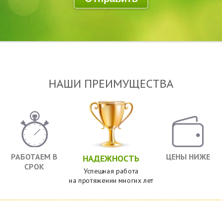
НАШИ ПРЕИМУЩЕСТВА
РАБОТАЕМ В
ЦЕНЫ НИЖЕ
НАДЕЖНОСТЬ
СРОК
Успешная работа
на протяжении многих лет