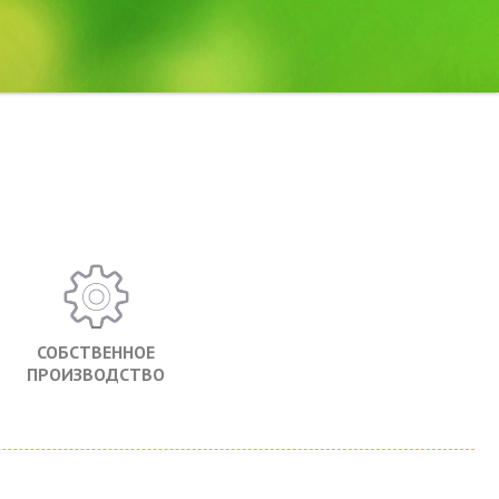
СОБСТВЕННОЕ
ПРОИЗВОДСТВО