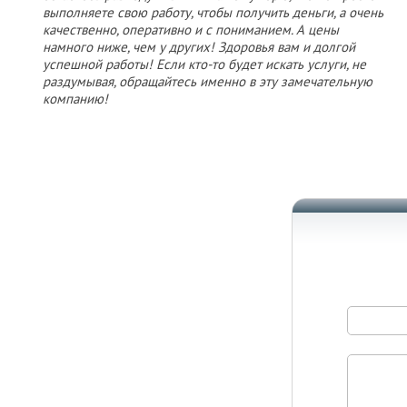
выполняете свою работу, чтобы получить деньги, а очень
качественно, оперативно и с пониманием. А цены
намного ниже, чем у других! Здоровья вам и долгой
успешной работы! Если кто-то будет искать услуги, не
раздумывая, обращайтесь именно в эту замечательную
компанию!