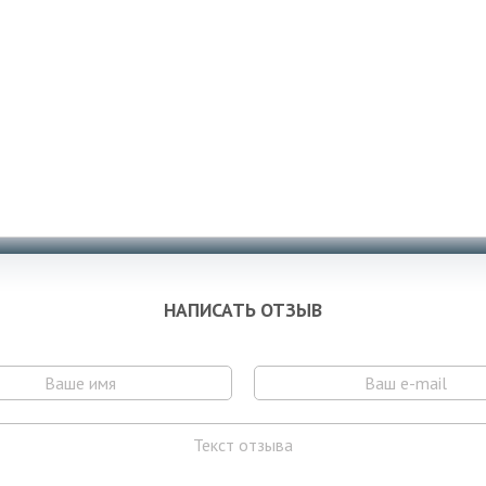
НАПИСАТЬ ОТЗЫВ