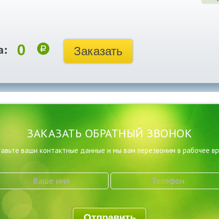
0
а:
Заказать
ЗАКАЗАТЬ ОБРАТНЫЙ ЗВОНОК
авьте ваши контактные данные и мы вам перезвоним в рабочее в