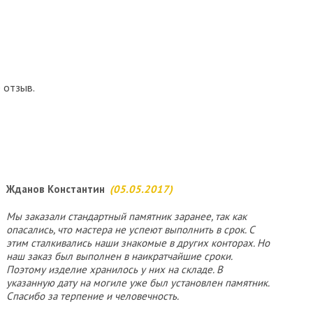
 отзыв.
Жданов Константин
(05.05.2017)
Мы заказали стандартный памятник заранее, так как
опасались, что мастера не успеют выполнить в срок. С
этим сталкивались наши знакомые в других конторах. Но
наш заказ был выполнен в наикратчайшие сроки.
Поэтому изделие хранилось у них на складе. В
указанную дату на могиле уже был установлен памятник.
Спасибо за терпение и человечность.