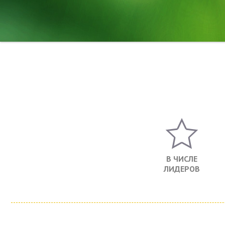
В ЧИСЛЕ
ЛИДЕРОВ