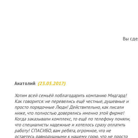
Вы сде
Анатолий
(23.05.2017)
Хотим всей семьёй поблагодарить компанию Мидгард!
Как говорится: не перевелись ещё честные, душевные и
просто порядочные Люди! Действительно, как писали
ниже, что полностью доверялись именно этой фирме!
Когда заказывали комплекс, то ещё по телефону поняли,
что специалисты надежные и хотелось сразу оплатить
работу! СПАСИБО, вам ребята, огромное, что не
остаетесь равнодушными к нашему горю, что не просто