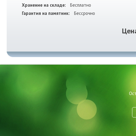
Хранение на складе:
Бесплатно
Гарантия на памятник:
Бессрочно
Цен
Ост