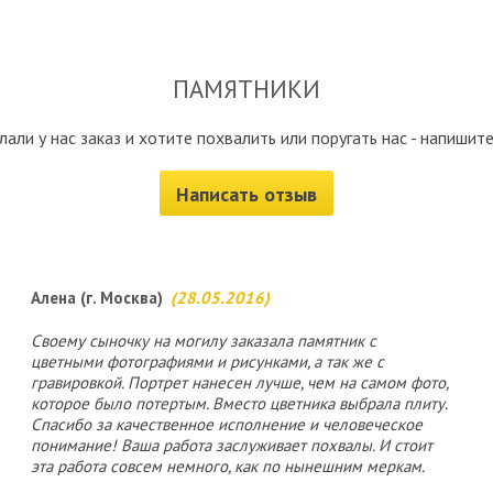
ПАМЯТНИКИ
лали у нас заказ и хотите похвалить или поругать нас - напишите
Написать отзыв
Алена (г. Москва)
(28.05.2016)
Своему сыночку на могилу заказала памятник с
цветными фотографиями и рисунками, а так же с
гравировкой. Портрет нанесен лучше, чем на самом фото,
которое было потертым. Вместо цветника выбрала плиту.
Спасибо за качественное исполнение и человеческое
понимание! Ваша работа заслуживает похвалы. И стоит
эта работа совсем немного, как по нынешним меркам.