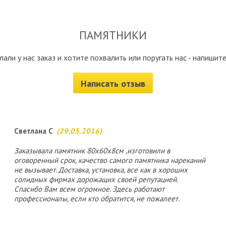
ПАМЯТНИКИ
лали у нас заказ и хотите похвалить или поругать нас - напишите
Написать отзыв
Светлана С
(29.05.2016)
Заказывала памятник 80х60х8см ,изготовили в
оговоренный срок, качество самого памятника нареканий
не вызывает. Доставка, установка, все как в хороших
солидных фирмах дорожащих своей репутацией.
Спасибо Вам всем огромное. Здесь работают
профессионалы, если кто обратится, не пожалеет.