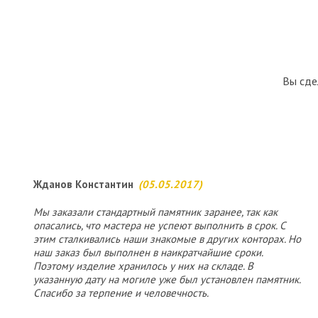
Вы сде
Жданов Константин
(05.05.2017)
Мы заказали стандартный памятник заранее, так как
опасались, что мастера не успеют выполнить в срок. С
этим сталкивались наши знакомые в других конторах. Но
наш заказ был выполнен в наикратчайшие сроки.
Поэтому изделие хранилось у них на складе. В
указанную дату на могиле уже был установлен памятник.
Спасибо за терпение и человечность.