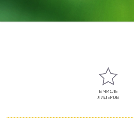
В ЧИСЛЕ
ЛИДЕРОВ