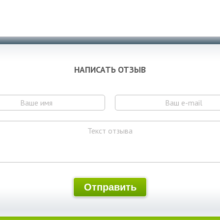
НАПИСАТЬ ОТЗЫВ