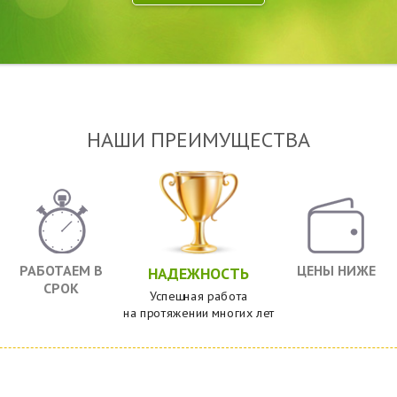
НАШИ ПРЕИМУЩЕСТВА
РАБОТАЕМ В
ЦЕНЫ НИЖЕ
НАДЕЖНОСТЬ
СРОК
Успешная работа
на протяжении многих лет