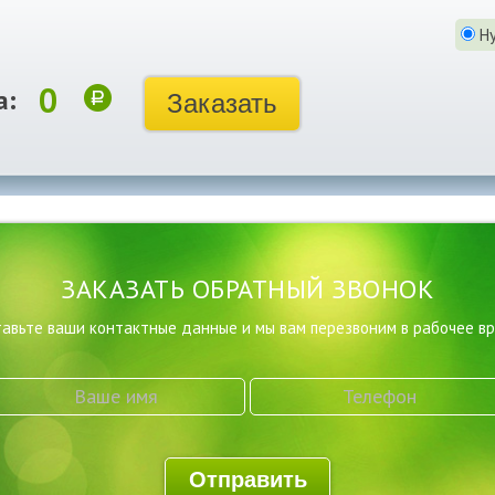
Н
0
а:
Заказать
ЗАКАЗАТЬ ОБРАТНЫЙ ЗВОНОК
авьте ваши контактные данные и мы вам перезвоним в рабочее в