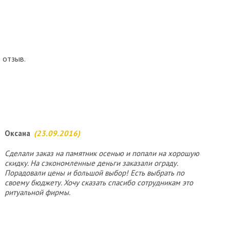
 отзыв.
Оксана
(23.09.2016)
Сделали заказ на памятник осенью и попали на хорошую
скидку. На сэкономленные деньги заказали ограду.
Порадовали цены и большой выбор! Есть выбрать по
своему бюджету. Хочу сказать спасибо сотрудникам это
ритуальной фирмы.