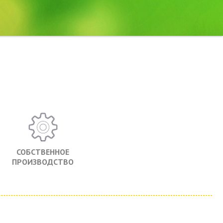
СОБСТВЕННОЕ
ПРОИЗВОДСТВО