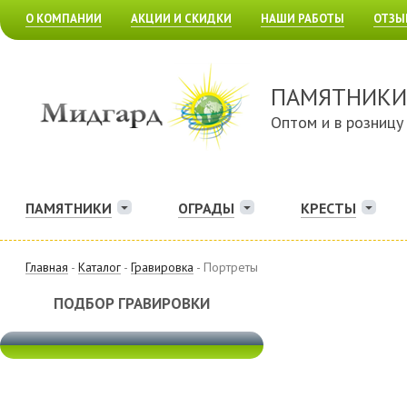
О КОМПАНИИ
АКЦИИ И СКИДКИ
НАШИ РАБОТЫ
ОТЗЫ
ПАМЯТНИКИ
Оптом и в розницу
ПАМЯТНИКИ
ОГРАДЫ
КРЕСТЫ
Главная
-
Каталог
-
Гравировка
- Портреты
ПОДБОР ГРАВИРОВКИ