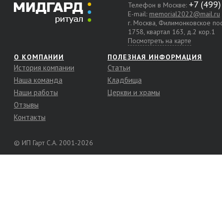
Телефон в Москве:
E-mail:
memorial2022@mail.ru
г. Москва, Филимонковское п
1758, квартал 163, д.2 кор.1
Посмотреть на карте
О КОМПАНИИ
ПОЛЕЗНАЯ ИНФОРМАЦИЯ
История компании
Статьи
Наша команда
Кладбища
Наши работы
Церкви и храмы
Отзывы
Контакты
© ИП Гарт С.А. 2001-2026