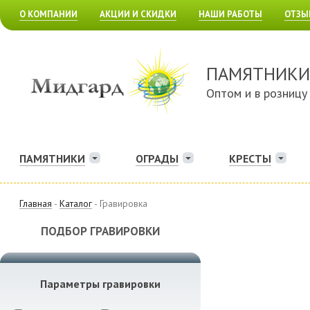
О КОМПАНИИ
АКЦИИ И СКИДКИ
НАШИ РАБОТЫ
ОТЗЫ
ПАМЯТНИКИ
Оптом и в розницу
ПАМЯТНИКИ
ОГРАДЫ
КРЕСТЫ
Главная
-
Каталог
- Гравировка
ПОДБОР ГРАВИРОВКИ
Параметры гравировки