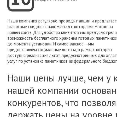
Наша компания регулярно проводит акции и предлагает
выгодные скидки, ознакомиться с которыми можно на
нашем сайте. Для удобства клиентов мы предусмотрели
возможность бесплатного хранения готовых памятнико
до момента установки. И самое важное – мы
предоставляем социальные льготы, в рамках которых
доступна реализация льгот предусмотренных для опла
услуг по установке памятников из федерального бюджет
Наши цены лучше, чем у 
нашей компании основан
конкурентов, что позвол
держать цены на уровне