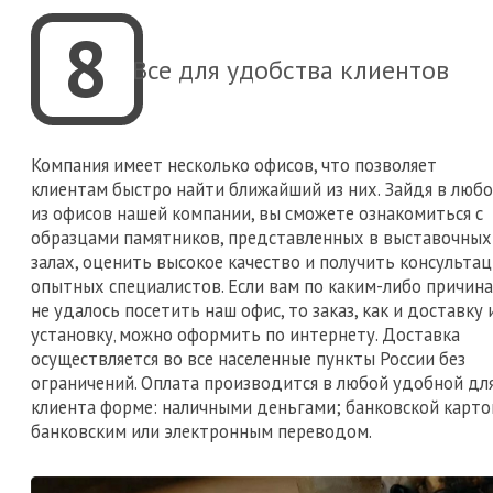
8
Все для удобства клиентов
Компания имеет несколько офисов, что позволяет
клиентам быстро найти ближайший из них. Зайдя в люб
из офисов нашей компании, вы сможете ознакомиться с
образцами памятников, представленных в выставочных
залах, оценить высокое качество и получить консульта
опытных специалистов. Если вам по каким-либо причин
не удалось посетить наш офис, то заказ, как и доставку 
установку‚ можно оформить по интернету. Доставка
осуществляется во все населенные пункты России без
ограничений. Оплата производится в любой удобной дл
клиента форме: наличными деньгами; банковской карто
банковским или электронным переводом.