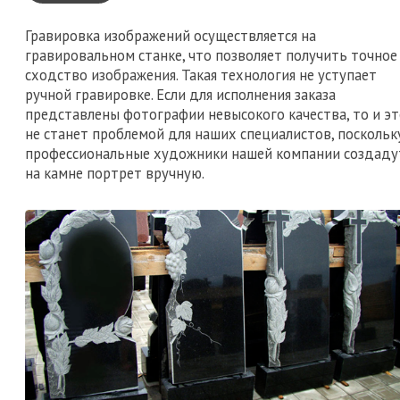
Гравировка изображений осуществляется на
гравировальном станке, что позволяет получить точное
сходство изображения. Такая технология не уступает
ручной гравировке. Если для исполнения заказа
представлены фотографии невысокого качества, то и эт
не станет проблемой для наших специалистов, поскольк
профессиональные художники нашей компании создаду
на камне портрет вручную.