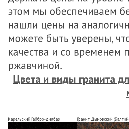
этом мы обеспечиваем бе
нашли цены на аналогичны
можете быть уверены, чт
качества и со временем 
ржавчиной.
Цвета и виды гранита д
Карельский Габбро-диабаз
Гранит Дымовский (Балтий