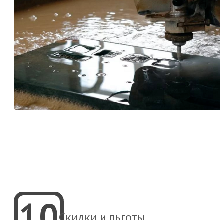
10
Скидки и льготы