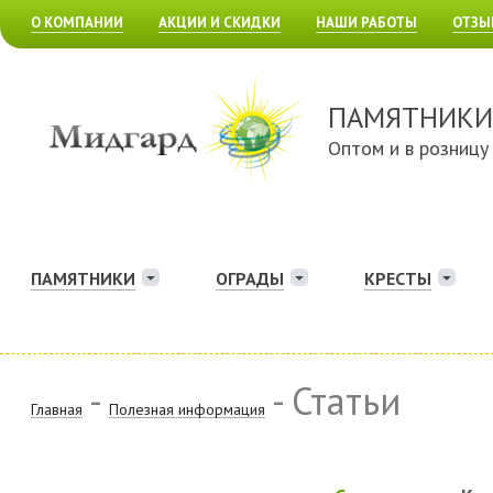
О КОМПАНИИ
АКЦИИ И СКИДКИ
НАШИ РАБОТЫ
ОТЗЫ
ПАМЯТНИКИ
Оптом и в розницу
ПАМЯТНИКИ
ОГРАДЫ
КРЕСТЫ
-
- Статьи
Главная
Полезная информация