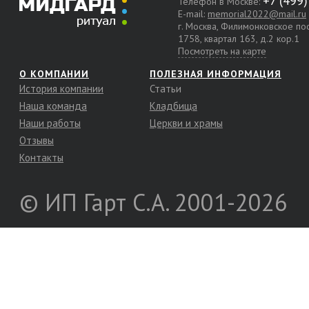
Телефон в Москве:
E-mail:
memorial2022@mail.ru
г. Москва, Филимонковское п
1758, квартал 163, д.2 кор.1
Посмотреть на карте
О КОМПАНИИ
ПОЛЕЗНАЯ ИНФОРМАЦИЯ
История компании
Статьи
Наша команда
Кладбища
Наши работы
Церкви и храмы
Отзывы
Контакты
© ИП Гарт С.А. 2001-2026