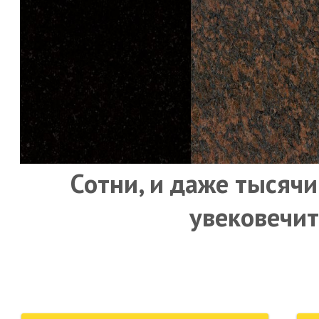
Сотни, и даже тысячи
увековечит