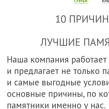
Статьи
Кл
10 ПРИЧИН
ЛУЧШИЕ ПАМЯ
Наша компания работает 
и предлагает не только п
и самые выгодные услов
основные причины, по ко
памятники именно у нас.