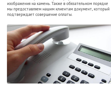
изображения на камень. Также в обязательном порядке
мы предоставляем нашим клиентам документ, который
подтверждает совершение оплаты.