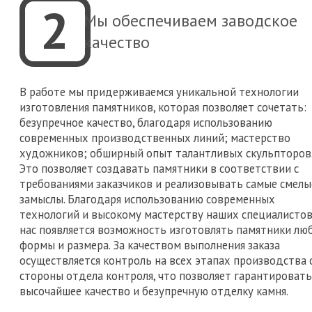
2
Мы обеспечиваем заводское
качество
В работе мы придерживаемся уникальной технологии
изготовления памятников, которая позволяет сочетать:
безупречное качество, благодаря использованию
современных производственных линий; мастерство
художников; обширный опыт талантливых скульпторов
Это позволяет создавать памятники в соответствии с
требованиями заказчиков и реализовывать самые смелы
замыслы. Благодаря использованию современных
технологий и высокому мастерству наших специалистов,
нас появляется возможность изготовлять памятники лю
формы и размера. За качеством выполнения заказа
осуществляется контроль на всех этапах производства 
стороны отдела контроля, что позволяет гарантировать
высочайшее качество и безупречную отделку камня.