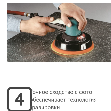
4
Точное сходство с фото
обеспечивает технология
гравировки