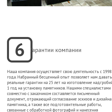
6
Гарантии компании
Наша компания осуществляет свою деятельность с 1998
года. Набранный бесценный опыт позволяет нам давать
реальные гарантии на 25 лет на изготовление надгроби
1 год на установку памятников. Нашими специалистами
совместно с заказчиком составляется письменный
документ, отражающий согласование эскизов и дизайна
памятника, а также все подготовительные работы,
связанные с обработкой фотографий и нанесения