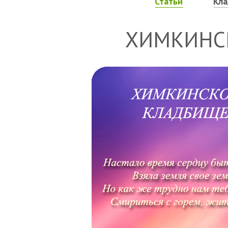
Статьи
Кл
ХИМКИНС