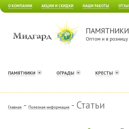
О КОМПАНИИ
АКЦИИ И СКИДКИ
НАШИ РАБОТЫ
ОТЗЫ
ПАМЯТНИКИ
Оптом и в розницу
ПАМЯТНИКИ
ОГРАДЫ
КРЕСТЫ
-
- Статьи
Главная
Полезная информация