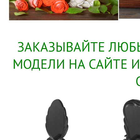
ЗАКАЗЫВАЙТЕ ЛЮБ
МОДЕЛИ НА САЙТЕ 