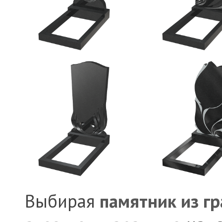
Выбирая
памятник из г