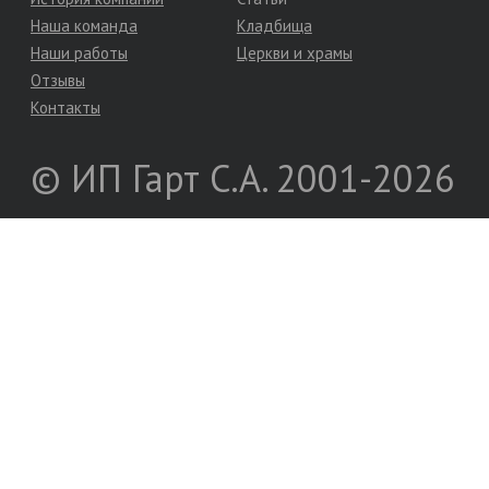
Наша команда
Кладбища
Наши работы
Церкви и храмы
Отзывы
Контакты
© ИП Гарт С.А. 2001-2026