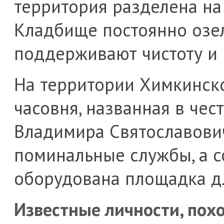
территория разделена на
Кладбище постоянно озел
поддерживают чистоту и 
На территории Химкинск
часовня, названная в чест
Владимира Святославович
поминальные службы, а с
оборудована площадка д
Известные личности, по