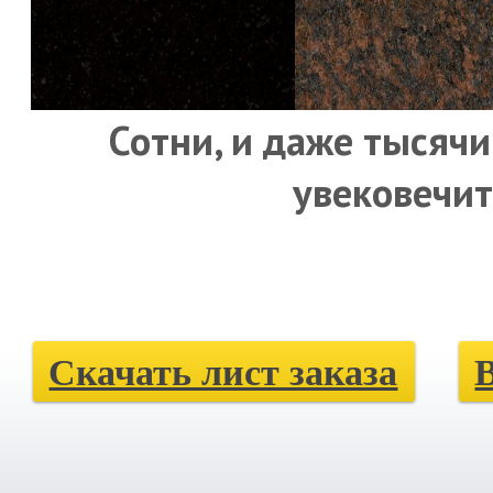
Сотни, и даже тысячи
увековечит
Скачать лист заказа