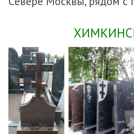
Севере Москвы, рядом с 
ХИМКИНС