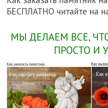
БЕСПЛАТНО читайте на н
МЫ ДЕЛАЕМ ВСЕ, Ч
ПРОСТО И 
Как вызв
Как заказать памятник