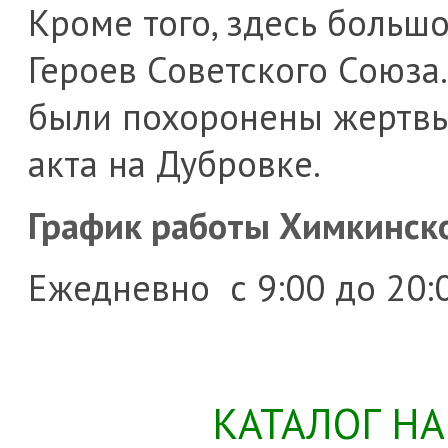
Кроме того, здесь больш
Героев Советского Союза
были похоронены жертвы
акта на Дубровке.
График работы Химкинск
Ежедневно с 9:00 до 20:
КАТАЛОГ Н