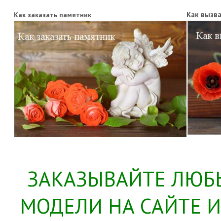
Как вызв
Как заказать памятник
ЗАКАЗЫВАЙТЕ ЛЮБ
МОДЕЛИ НА САЙТЕ 