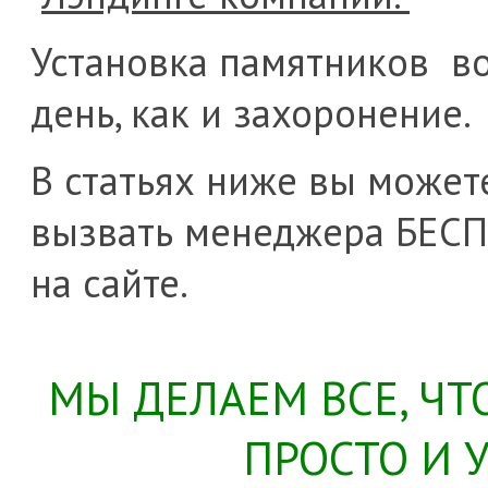
Установка памятников в
день, как и захоронение.
В статьях ниже вы можете
вызвать менеджера БЕСП
на сайте.
МЫ ДЕЛАЕМ ВСЕ, Ч
ПРОСТО И 