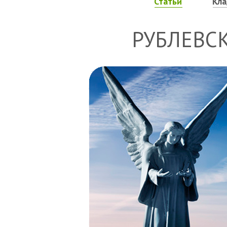
Статьи
Кл
РУБЛЕВС