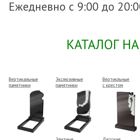
Ежедневно с 9:00 до 20:0
КАТАЛОГ Н
Вертикальные
Экслюзивные
Вертикльные
памятники
памятники
с крестом
Элитные
Детские