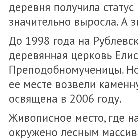
деревня получила статус 
значительно выросла. А з
До 1998 года на Рублевс
деревянная церковь Ели
Преподобномученицы. Но
ее месте возвели каменн
освящена в 2006 году.
Живописное место, где н
окружено лесным массив