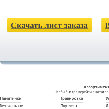
Скачать лист заказа
Ассортимент
Чтобы быстро перейти в каталог
Памятники
Гравировка
У
Вертикальные
Портреты
Д