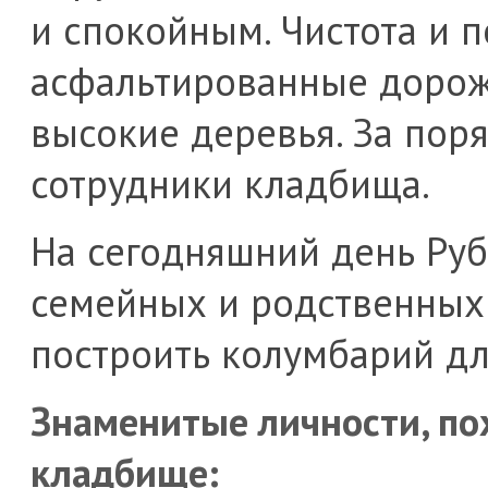
и спокойным. Чистота и п
асфальтированные дорож
высокие деревья. За пор
сотрудники кладбища.
На сегодняшний день Ру
семейных и родственных
построить колумбарий дл
Знаменитые личности, по
кладбище: