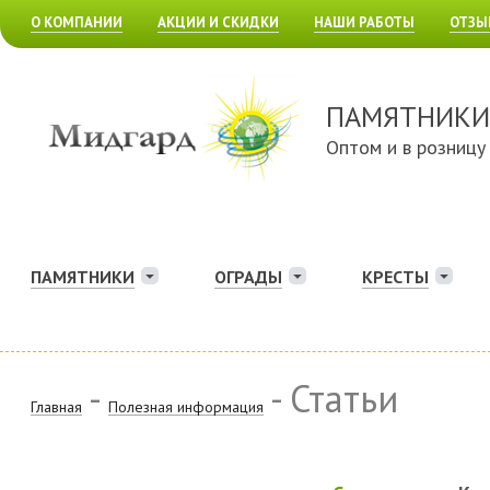
О КОМПАНИИ
АКЦИИ И СКИДКИ
НАШИ РАБОТЫ
ОТЗЫ
ПАМЯТНИКИ
Оптом и в розницу
ПАМЯТНИКИ
ОГРАДЫ
КРЕСТЫ
-
- Статьи
Главная
Полезная информация