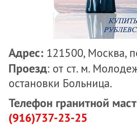
Адрес:
121500, Москва, 
Проезд
: от ст. м. Молод
остановки Больница.
Телефон гранитной маст
(916)737-23-25