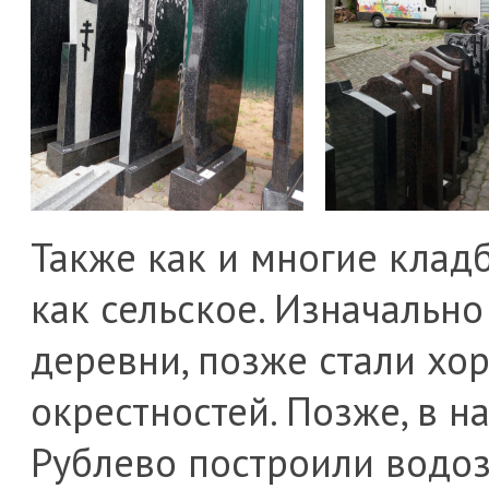
Также как и многие клад
как сельское. Изначальн
деревни, позже стали хо
окрестностей. Позже, в н
Рублево построили водоз