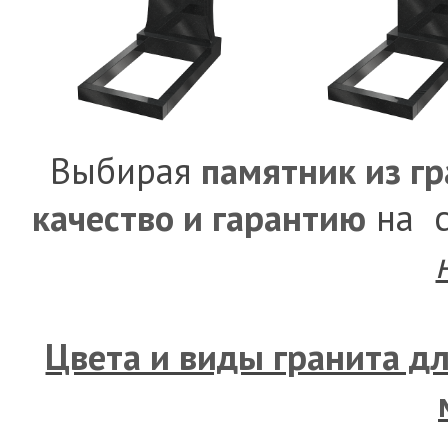
Выбирая
памятник из г
качество и гарантию
на с
Цвета и виды гранита д