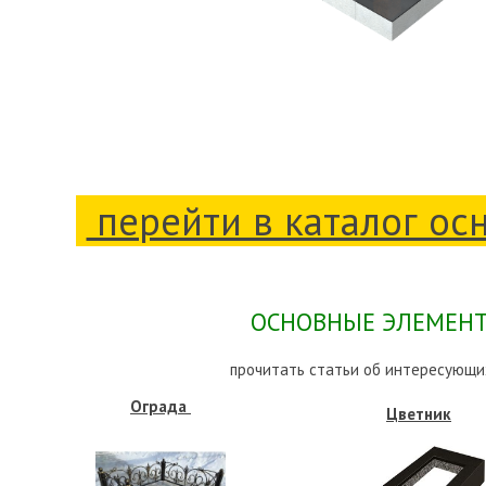
перейти в каталог ос
ОСНОВНЫЕ ЭЛЕМЕНТ
прочитать статьи об интересующи
Ограда
Цветник