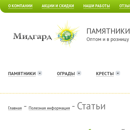
О КОМПАНИИ
АКЦИИ И СКИДКИ
НАШИ РАБОТЫ
ОТЗЫ
ПАМЯТНИКИ
Оптом и в розницу
ПАМЯТНИКИ
ОГРАДЫ
КРЕСТЫ
-
- Статьи
Главная
Полезная информация