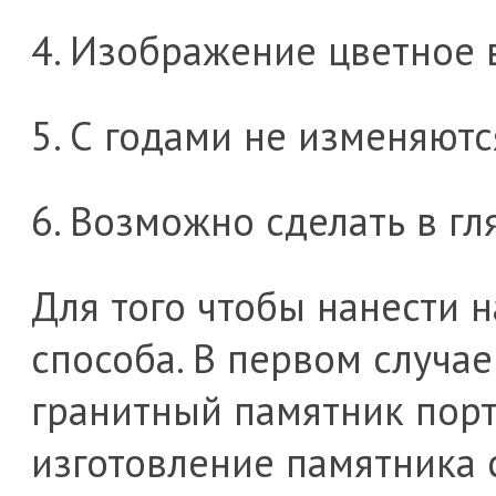
4. Изображение цветное 
5. С годами не изменяютс
6. Возможно сделать в гл
Для того чтобы нанести 
способа. В первом случа
гранитный памятник портр
изготовление памятника 