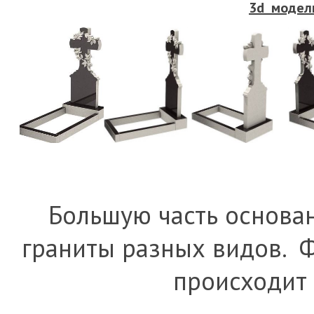
3d модел
Большую часть основан
граниты разных видов. 
происходит 