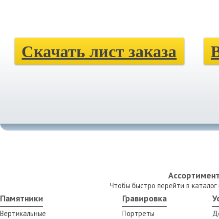
Скачать лист заказа
Ассортимент
Чтобы быстро перейти в каталог
Памятники
Гравировка
У
Вертикальные
Портреты
Д