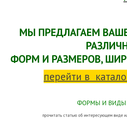
МЫ ПРЕДЛАГАЕМ ВАШ
РАЗЛИЧ
ФОРМ И РАЗМЕРОВ, ШИ
перейти в катало
ФОРМЫ И ВИДЫ 
прочитать статью об интересующем виде и