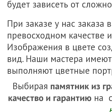
будет зависеть от сложно
При заказе у нас заказа
превосходном качестве и
Изображения в цвете соз
вид. Наши мастера имею
выполняют цветные порт
Выбирая
памятник из г
качество и гарантию
на с