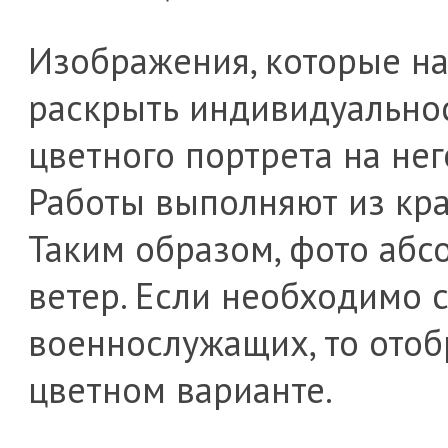
Изображения, которые на
раскрыть индивидуальнос
цветного портрета на нег
Работы выполняют из крас
Таким образом, фото абс
ветер. Если необходимо 
военнослужащих, то отоб
цветном варианте.