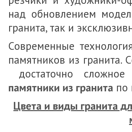
над обновлением модел
гранита, так и эксклюзи
Современные технология
памятников из гранита. 
достаточно сложное 
памятники из гранита
по 
Цвета и виды гранита д