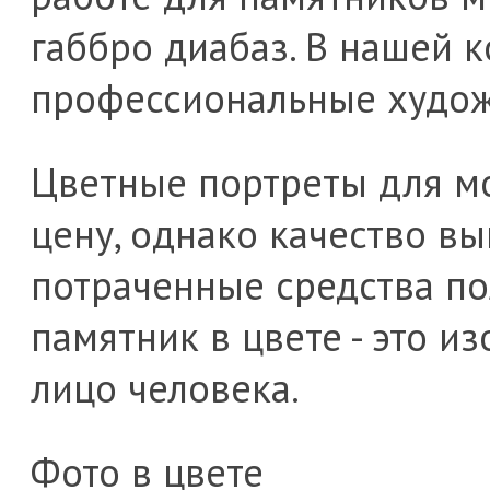
габбро диабаз. В нашей 
профессиональные худож
Цветные портреты для м
цену, однако качество в
потраченные средства по
памятник в цвете - это и
лицо человека.
Фото в цвете