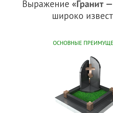
Выражение
«Гранит —
широко извест
ОСНОВНЫЕ ПРЕИМУЩЕС