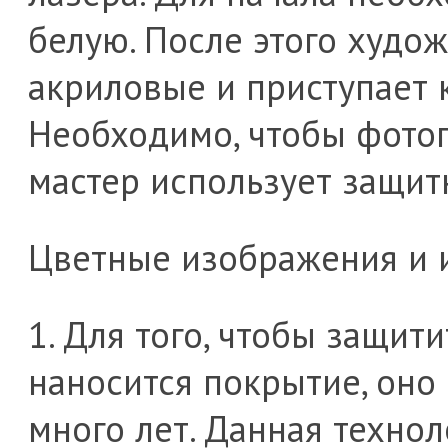
белую. После этого худо
акриловые и приступает 
Необходимо, чтобы фотог
мастер использует защит
Цветные изображения и 
1. Для того, чтобы защит
наносится покрытие, оно 
много лет. Данная техно