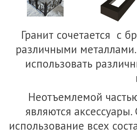
Гранит сочетается с б
различными металлами.
использовать различн
Неотъемлемой часть
являются аксессуары.
использование всех сос