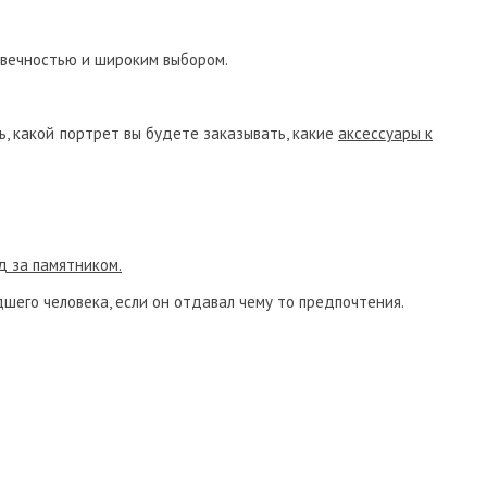
вечностью и широким выбором.
ь, какой портрет вы будете заказывать, какие
аксессуары к
д за памятником.
шего человека, если он отдавал чему то предпочтения.