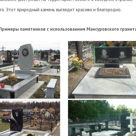
го. Этот природный камень выглядит красиво и благородно.
Примеры памятников с использованием Мансуровского гранит