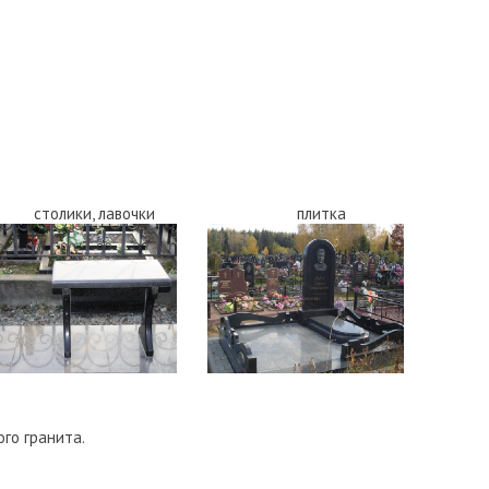
столики, лавочки
плитка
го гранита.