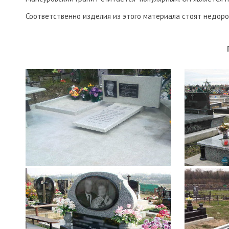
Соответственно изделия из этого материала стоят недоро