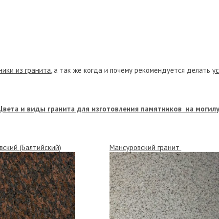
ники из гранита
, а так же когда и почему рекомендуется делать
у
Цвета и виды гранита для изготовления памятников на могилу
вский (Балтийский)
Мансуровский гранит