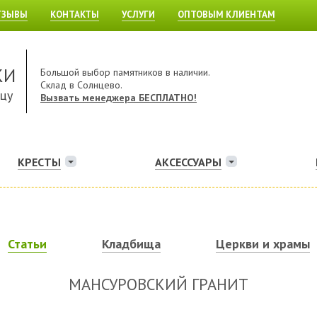
ТЗЫВЫ
КОНТАКТЫ
УСЛУГИ
ОПТОВЫМ КЛИЕНТАМ
КИ
Большой выбор памятников в наличии.
Склад в Солнцево.
ицу
Вызвать менеджера БЕСПЛАТНО!
КРЕСТЫ
АКСЕССУАРЫ
Статьи
Кладбища
Церкви и храмы
МАНСУРОВСКИЙ ГРАНИТ