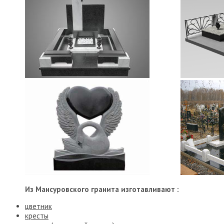
Из Мансуровского гранита изготавливают :
цветник
кресты