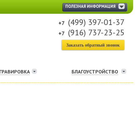
ПОЛЕЗНАЯ ИНФОРМАЦИЯ
(499) 397-01-37
(916) 737-23-25
Заказать обратный звонок
ГРАВИРОВКА
БЛАГОУСТРОЙСТВО