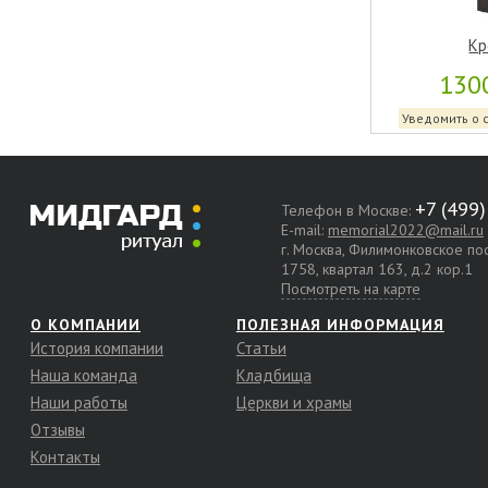
Кр
130
Уведомить о 
Телефон в Москве:
E-mail:
memorial2022@mail.ru
г. Москва, Филимонковское п
1758, квартал 163, д.2 кор.1
Посмотреть на карте
О КОМПАНИИ
ПОЛЕЗНАЯ ИНФОРМАЦИЯ
История компании
Статьи
Наша команда
Кладбища
Наши работы
Церкви и храмы
Отзывы
Контакты