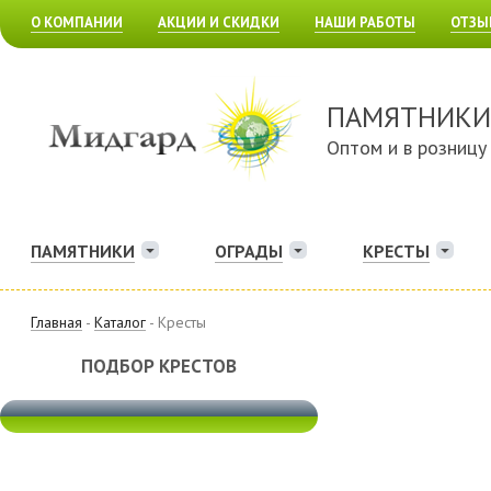
О КОМПАНИИ
АКЦИИ И СКИДКИ
НАШИ РАБОТЫ
ОТЗЫ
ПАМЯТНИКИ
Оптом и в розницу
ПАМЯТНИКИ
ОГРАДЫ
КРЕСТЫ
Главная
-
Каталог
- Кресты
ПОДБОР КРЕСТОВ