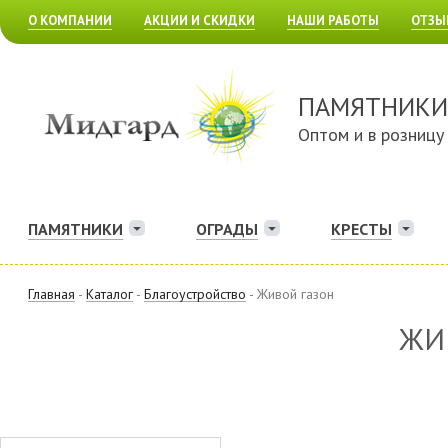
О КОМПАНИИ
АКЦИИ И СКИДКИ
НАШИ РАБОТЫ
ОТЗЫ
ПАМЯТНИКИ
Оптом и в розницу
ПАМЯТНИКИ
ОГРАДЫ
КРЕСТЫ
Главная
-
Каталог
-
Благоустройство
- Живой газон
ЖИ