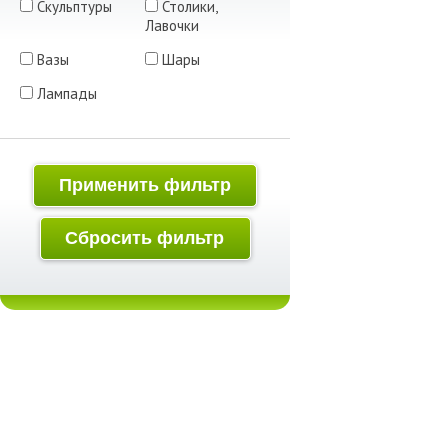
Скульптуры
Столики,
Лавочки
Вазы
Шары
Лампады
Применить фильтр
Сбросить фильтр