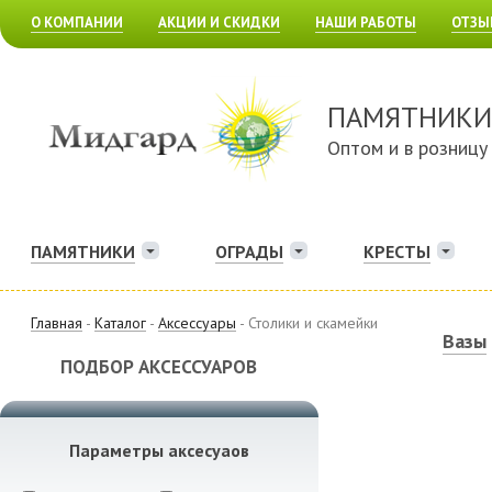
О КОМПАНИИ
АКЦИИ И СКИДКИ
НАШИ РАБОТЫ
ОТЗЫ
ПАМЯТНИКИ
Оптом и в розницу
ПАМЯТНИКИ
ОГРАДЫ
КРЕСТЫ
Главная
-
Каталог
-
Аксессуары
- Столики и скамейки
Вазы
ПОДБОР АКСЕССУАРОВ
Параметры аксесуаов