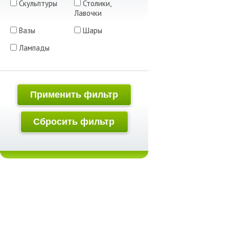
Скульптуры
Столики,
Лавочки
Вазы
Шары
Лампады
Применить фильтр
Сбросить фильтр