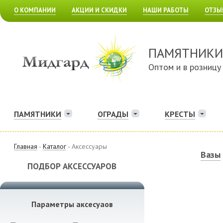
О КОМПАНИИ
АКЦИИ И СКИДКИ
НАШИ РАБОТЫ
ОТЗЫ
ПАМЯТНИКИ
Оптом и в розницу
ПАМЯТНИКИ
ОГРАДЫ
КРЕСТЫ
Главная
-
Каталог
- Аксессуары
Вазы
ПОДБОР АКСЕССУАРОВ
Параметры аксесуаов