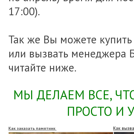
17:00).
Так же Вы можете купить 
или вызвать менеджера Б
читайте ниже.
МЫ ДЕЛАЕМ ВСЕ, Ч
ПРОСТО И 
Как вызв
Как заказать памятник