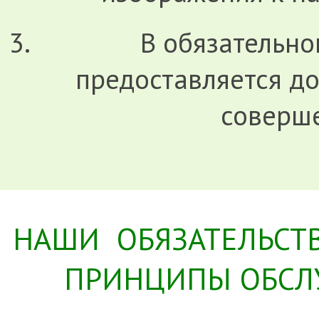
В обязательно
предоставляется д
соверш
НАШИ ОБЯЗАТЕЛЬСТ
ПРИНЦИПЫ ОБСЛ