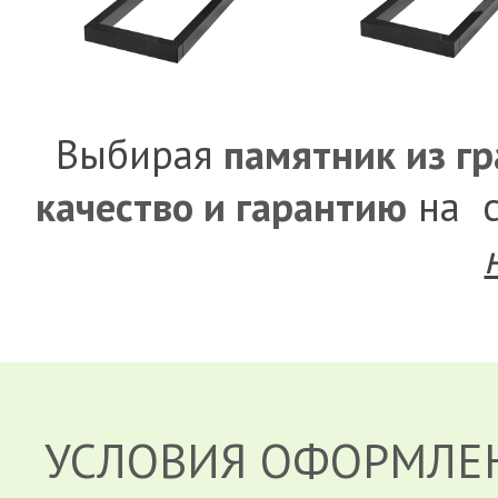
Выбирая
памятник из г
качество и гарантию
на с
УСЛОВИЯ ОФОРМЛЕ