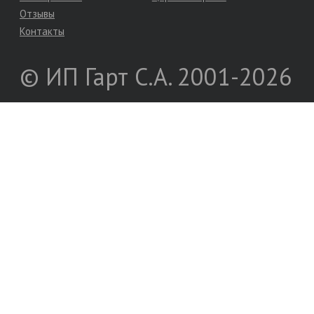
Отзывы
Контакты
© ИП Гарт С.А. 2001-2026