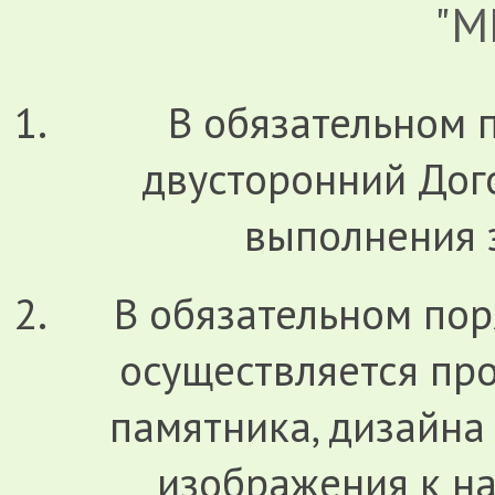
"М
В обязательном 
двусторонний Дог
выполнения з
В обязательном по
осуществляется про
памятника, дизайна
изображения к на