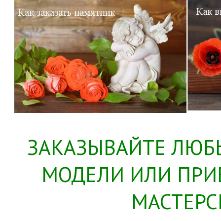
ЗАКАЗЫВАЙТЕ ЛЮБ
МОДЕЛИ ИЛИ ПРИ
МАСТЕРС