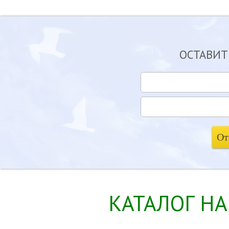
ОСТАВИТ
КАТАЛОГ Н