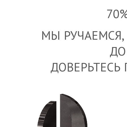
70
МЫ РУЧАЕМСЯ,
ДО
ДОВЕРЬТЕСЬ