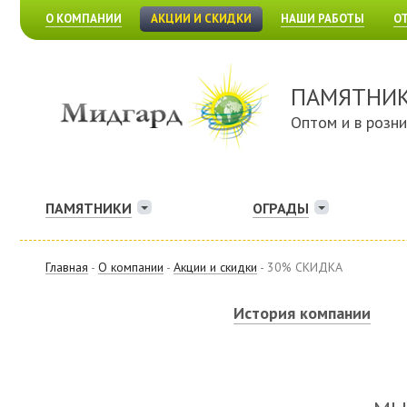
О КОМПАНИИ
АКЦИИ И СКИДКИ
НАШИ РАБОТЫ
О
ПАМЯТНИ
Оптом и в розн
ПАМЯТНИКИ
ОГРАДЫ
Главная
-
О компании
-
Акции и скидки
- 30% СКИДКА
История компании