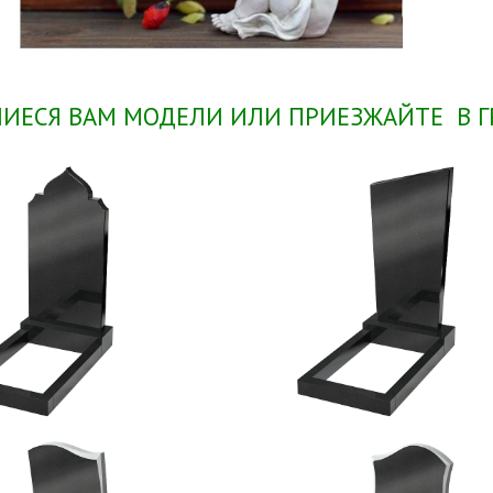
ЕСЯ ВАМ МОДЕЛИ ИЛИ ПРИЕЗЖАЙТЕ В Г