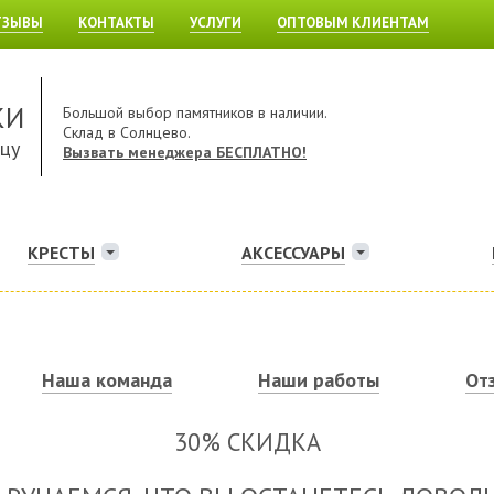
ТЗЫВЫ
КОНТАКТЫ
УСЛУГИ
ОПТОВЫМ КЛИЕНТАМ
КИ
Большой выбор памятников в наличии.
Склад в Солнцево.
ицу
Вызвать менеджера БЕСПЛАТНО!
КРЕСТЫ
АКСЕССУАРЫ
Наша команда
Наши работы
От
30% СКИДКА