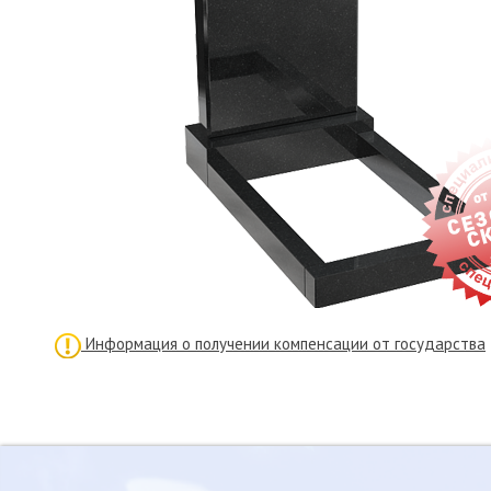
Информация о получении компенсации от государства