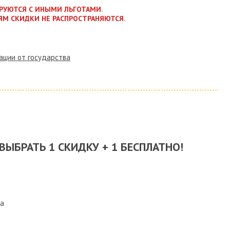
РУЮТСЯ С ИНЫМИ ЛЬГОТАМИ.
ЯМ СКИДКИ НЕ РАСПРОСТРАНЯЮТСЯ.
ации от государства
ВЫБРАТЬ 1 СКИДКУ + 1 БЕСПЛАТНО!
ка