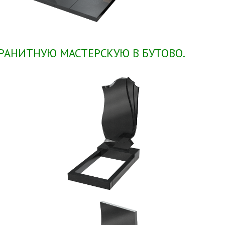
РАНИТНУЮ МАСТЕРСКУЮ В БУТОВО.