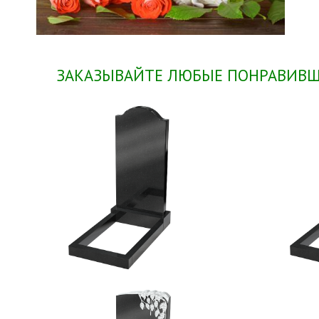
ЗАКАЗЫВАЙТЕ ЛЮБЫЕ ПОНРАВИВШИ