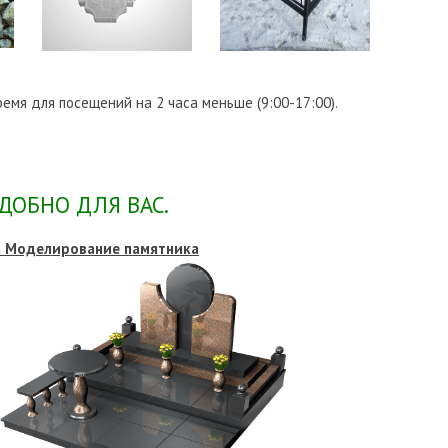
ремя для посещений на 2 часа меньше (9:00-17:00).
ДОБНО ДЛЯ ВАС.
 Моделирование памятника