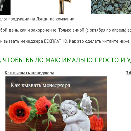
алог продукции на
Лэндинге компании.
ой день, как и захоронение. Только зимой (с октября по апрель) в
или вызвать менеджера БЕСПЛАТНО. Как это сделать читайте ниже.
, ЧТОБЫ БЫЛО МАКСИМАЛЬНО ПРОСТО И У
Как вызвать менеджера
3d