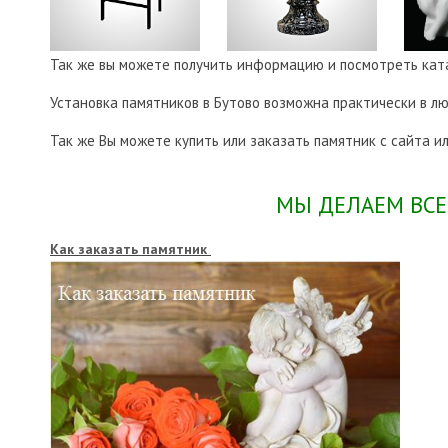
Так же вы можете получить информацию и посмотреть кат
Установка памятников в Бутово возможна практически в люб
Так же Вы можете купить или заказать памятник с сайта 
МЫ ДЕЛАЕМ ВСЕ
Как заказать памятник