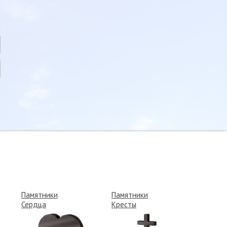
Памятники
Памятники
Сердца
Кресты