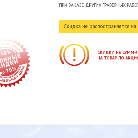
ПРИ ЗАКАЗЕ ДРУГИХ ГРАВЕРНЫХ РАБ
Скидка не распостраняется на 
СКИДКИ НЕ СУММИ
НА ТОВАР ПО АКЦИ