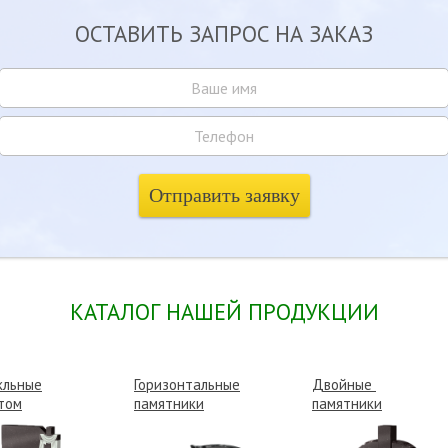
ОСТАВИТЬ ЗАПРОС НА ЗАКАЗ
КАТАЛОГ НАШЕЙ ПРОДУКЦИИ
кльные
Горизонтальные
Двойные
том
памятники
памятники