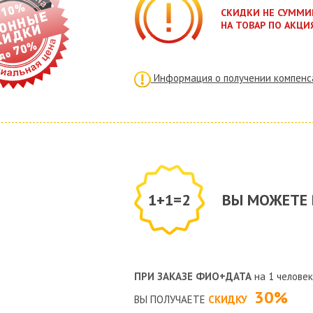
СКИДКИ НЕ СУММИ
НА ТОВАР ПО АКЦИ
Информация о получении компенс
1+1=2
ВЫ МОЖЕТЕ 
ПРИ ЗАКАЗЕ
ФИО+ДАТА
на 1 челове
30%
ВЫ ПОЛУЧАЕТЕ
СКИДКУ