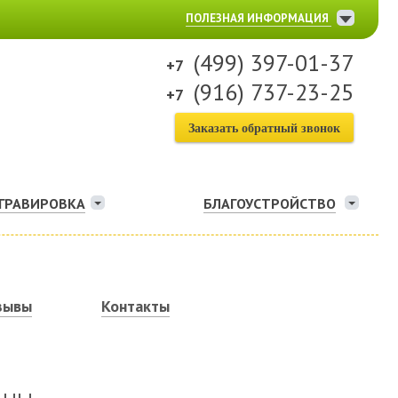
ПОЛЕЗНАЯ ИНФОРМАЦИЯ
(499) 397-01-37
(916) 737-23-25
Заказать обратный звонок
ГРАВИРОВКА
БЛАГОУСТРОЙСТВО
зывы
Контакты