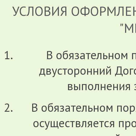
УСЛОВИЯ ОФОРМЛЕ
"М
В обязательном 
двусторонний Дог
выполнения з
В обязательном по
осуществляется про