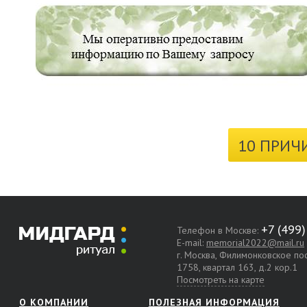
10 ПРИЧ
Телефон в Москве:
E-mail:
memorial2022@mail.ru
г. Москва, Филимонковское п
1758, квартал 163, д.2 кор.1
Посмотреть на карте
О КОМПАНИИ
ПОЛЕЗНАЯ ИНФОРМАЦИЯ