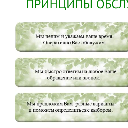
ПРИНЦИПЫ ОБСЛ