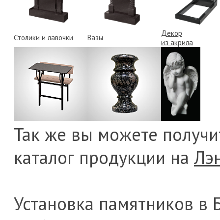
Декор
Столики и лавочки
Вазы
из акрила
Так же вы можете получ
каталог продукции на
Лэ
Установка памятников в 