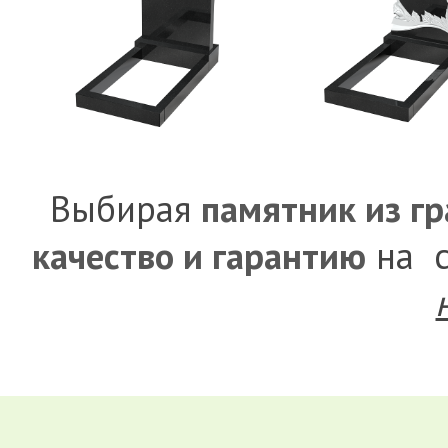
Выбирая
памятник из г
качество и гарантию
на с