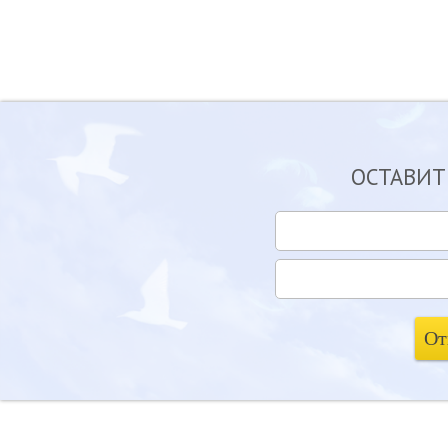
ОСТАВИТ