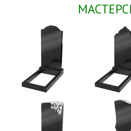
МАСТЕРС