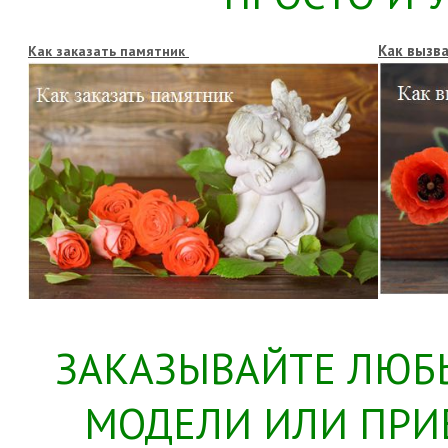
Как вызв
Как заказать памятник
ЗАКАЗЫВАЙТЕ ЛЮБ
МОДЕЛИ ИЛИ ПРИ