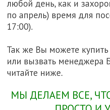
любой день, как и захоро
по апрель) время для пос
17:00).
Так же Вы можете купить 
или вызвать менеджера Б
читайте ниже.
МЫ ДЕЛАЕМ ВСЕ, Ч
ПРОСТО И 