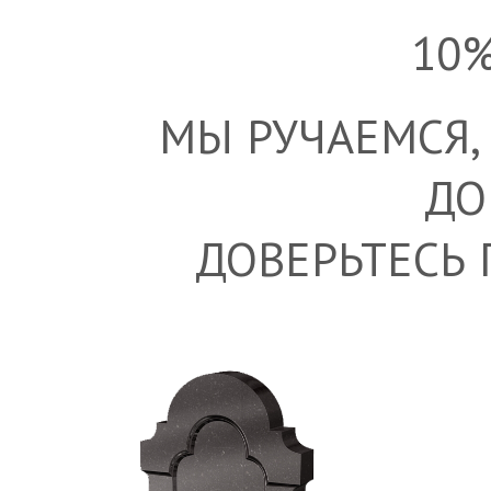
10
МЫ РУЧАЕМСЯ,
ДО
ДОВЕРЬТЕСЬ