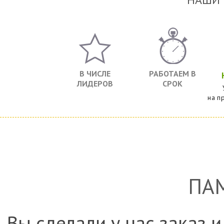
В ЧИСЛЕ
РАБОТАЕМ В
ЛИДЕРОВ
СРОК
на п
ПА
Вы сделали у нас заказ и