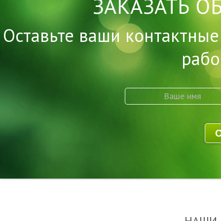
ЗАКАЗАТЬ О
Оставьте ваши контактные
рабо
НАШИ