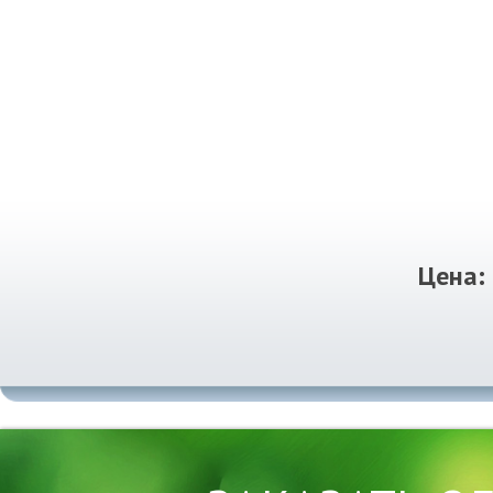
Цена: