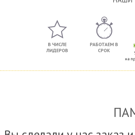
В ЧИСЛЕ
РАБОТАЕМ В
ЛИДЕРОВ
СРОК
на п
ПА
Вы сделали у нас заказ и