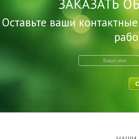
ЗАКАЗАТЬ О
Оставьте ваши контактные
рабо
НАШИ