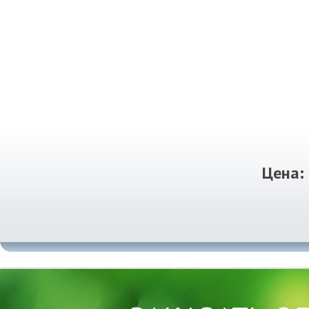
Цена: