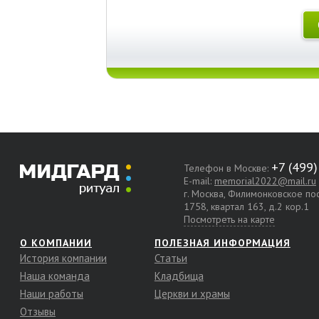
Телефон в Москве:
E-mail:
memorial2022@mail.ru
г. Москва, Филимонковское п
1758, квартал 163, д.2 кор.1
Посмотреть на карте
О КОМПАНИИ
ПОЛЕЗНАЯ ИНФОРМАЦИЯ
История компании
Статьи
Наша команда
Кладбища
Наши работы
Церкви и храмы
Отзывы