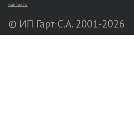
Контакты
© ИП Гарт С.А. 2001-2026