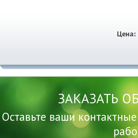
Цена:
ЗАКАЗАТЬ О
Оставьте ваши контактные
рабо