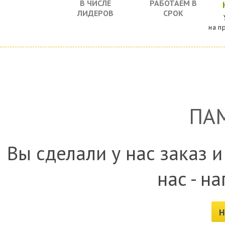
В ЧИСЛЕ
РАБОТАЕМ В
ЛИДЕРОВ
СРОК
на п
ПА
Вы сделали у нас заказ и
нас - н
Н