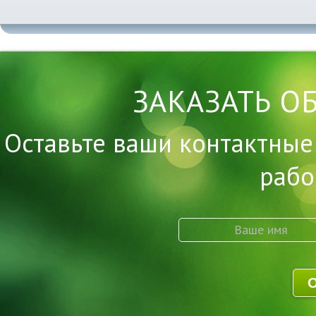
ЗАКАЗАТЬ О
Оставьте ваши контактные
рабо