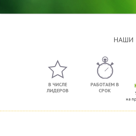
НАШИ
В ЧИСЛЕ
РАБОТАЕМ В
ЛИДЕРОВ
СРОК
на п