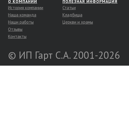
О КОМПАНИИ
ПОЛЕЗНАЯ ИНФОРМАЦИЯ
История компании
Статьи
Наша команда
Кладбища
Наши работы
Церкви и храмы
Отзывы
Контакты
© ИП Гарт С.А. 2001-2026