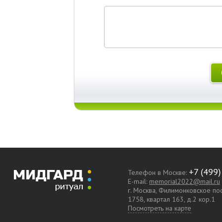
Телефон в Москве:
E-mail:
memorial2022@mail.ru
г. Москва, Филимонковское п
1758, квартал 163, д.2 кор.1
Посмотреть на карте