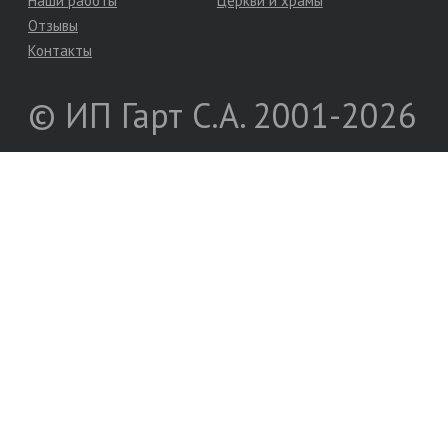
Наши работы
Церкви и храмы
Отзывы
Контакты
© ИП Гарт С.А. 2001-2026