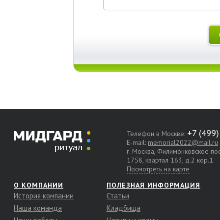
Телефон в Москве:
E-mail:
memorial2022@mail.ru
г. Москва, Филимонковское п
1758, квартал 163, д.2 кор.1
Посмотреть на карте
О КОМПАНИИ
ПОЛЕЗНАЯ ИНФОРМАЦИЯ
История компании
Статьи
Наша команда
Кладбища