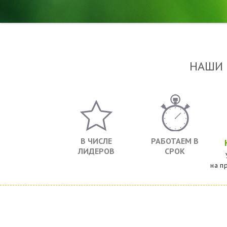
НАШИ
В ЧИСЛЕ
РАБОТАЕМ В
ЛИДЕРОВ
СРОК
на п