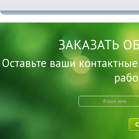
ЗАКАЗАТЬ О
Оставьте ваши контактные
рабо