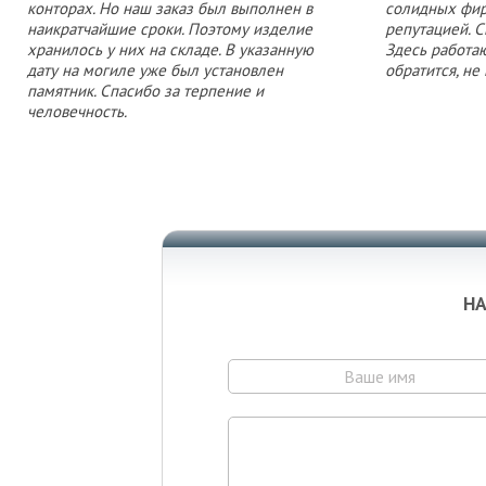
конторах. Но наш заказ был выполнен в
солидных фи
наикратчайшие сроки. Поэтому изделие
репутацией. 
хранилось у них на складе. В указанную
Здесь работа
дату на могиле уже был установлен
обратится, не
памятник. Спасибо за терпение и
человечность.
НА