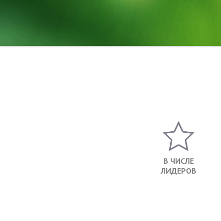
В ЧИСЛЕ
ЛИДЕРОВ