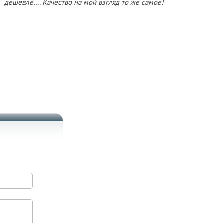
дешевле…. Качество на мой взгляд то же самое!