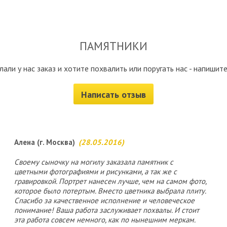
ПАМЯТНИКИ
лали у нас заказ и хотите похвалить или поругать нас - напишите
Написать отзыв
Алена (г. Москва)
(28.05.2016)
Своему сыночку на могилу заказала памятник с
цветными фотографиями и рисунками, а так же с
гравировкой. Портрет нанесен лучше, чем на самом фото,
которое было потертым. Вместо цветника выбрала плиту.
Спасибо за качественное исполнение и человеческое
понимание! Ваша работа заслуживает похвалы. И стоит
эта работа совсем немного, как по нынешним меркам.