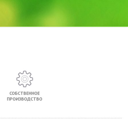
СОБСТВЕННОЕ
ПРОИЗВОДСТВО