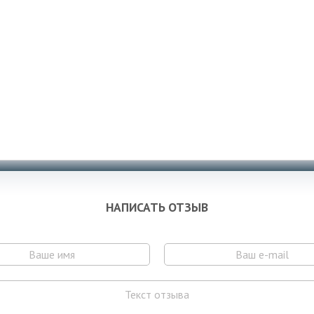
НАПИСАТЬ ОТЗЫВ