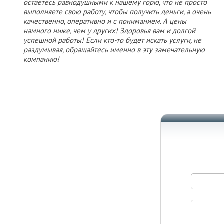
остаетесь равнодушными к нашему горю, что не просто
выполняете свою работу, чтобы получить деньги, а очень
качественно, оперативно и с пониманием. А цены
намного ниже, чем у других! Здоровья вам и долгой
успешной работы! Если кто-то будет искать услуги, не
раздумывая, обращайтесь именно в эту замечательную
компанию!