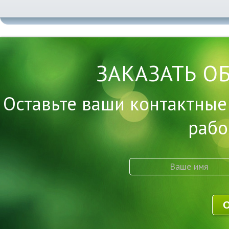
ЗАКАЗАТЬ О
Оставьте ваши контактные
рабо