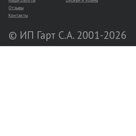
Наши работы
Церкви и храмы
Отзывы
Контакты
© ИП Гарт С.А. 2001-2026