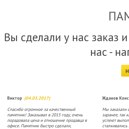
ПА
Вы сделали у нас заказ и
нас - н
Н
Виктор
(04.03.2017)
Жданов Конс
Спасибо огромное за качественный
Мы заказали 
памятник! Заказывал в 2015 году, очень
заранее, так к
порадовала цена и отношение продавца в
успеют выполн
офисе. Памятник быстро сделали,
сталкивались