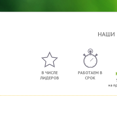
НАШИ
В ЧИСЛЕ
РАБОТАЕМ В
ЛИДЕРОВ
СРОК
на п