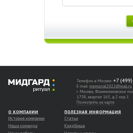
Телефон в Москве:
E-mail:
memorial2022@mail.ru
г. Москва, Филимонковское п
1758, квартал 163, д.2 кор.1
Посмотреть на карте
О КОМПАНИИ
ПОЛЕЗНАЯ ИНФОРМАЦИЯ
История компании
Статьи
Наша команда
Кладбища