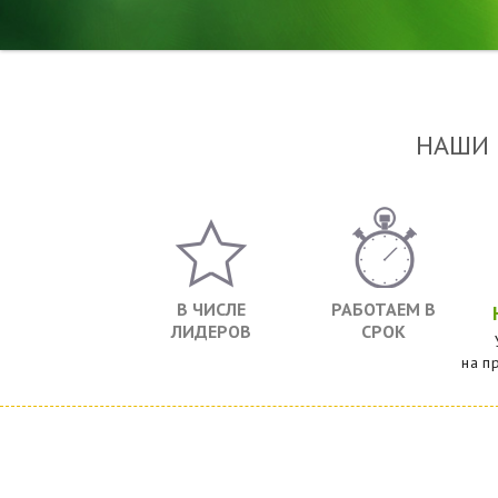
НАШИ
В ЧИСЛЕ
РАБОТАЕМ В
ЛИДЕРОВ
СРОК
на п