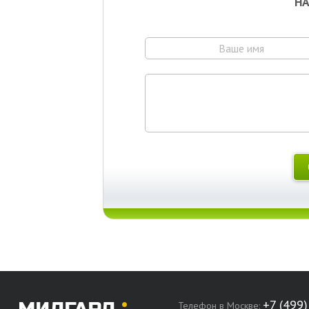
НА
Телефон в Москве: