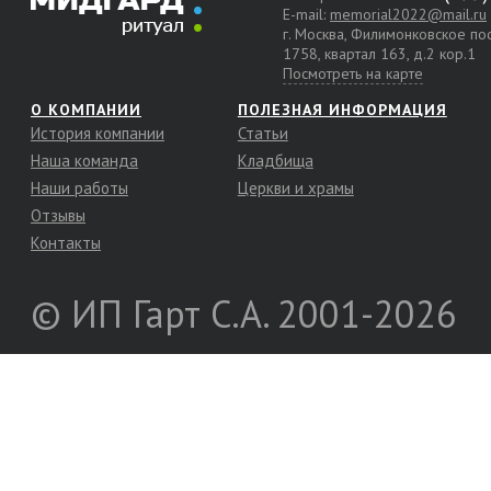
E-mail:
memorial2022@mail.ru
г. Москва, Филимонковское п
1758, квартал 163, д.2 кор.1
Посмотреть на карте
О КОМПАНИИ
ПОЛЕЗНАЯ ИНФОРМАЦИЯ
История компании
Статьи
Наша команда
Кладбища
Наши работы
Церкви и храмы
Отзывы
Контакты
© ИП Гарт С.А. 2001-2026