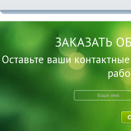
ЗАКАЗАТЬ О
Оставьте ваши контактные
рабо